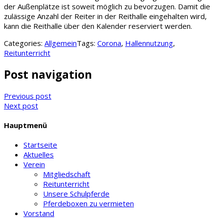
der Außenplätze ist soweit möglich zu bevorzugen. Damit die
zulässige Anzahl der Reiter in der Reithalle eingehalten wird,
kann die Reithalle über den Kalender reserviert werden.
Categories:
Allgemein
Tags:
Corona
,
Hallennutzung
,
Reitunterricht
Post navigation
Previous post
Next post
Hauptmenü
Startseite
Aktuelles
Verein
Mitgliedschaft
Reitunterricht
Unsere Schulpferde
Pferdeboxen zu vermieten
Vorstand