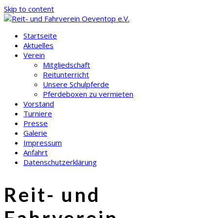
Skip to content
Startseite
Aktuelles
Verein
Mitgliedschaft
Reitunterricht
Unsere Schulpferde
Pferdeboxen zu vermieten
Vorstand
Turniere
Presse
Galerie
Impressum
Anfahrt
Datenschutzerklärung
Reit- und