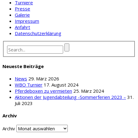
Turniere
Presse
Galerie
Impressum
Anfahrt
Datenschutzerklärung
Neueste Beiträge
News
29. März 2026
WBO Turnier
17. August 2024
Pferdeboxen zu vermieten
25. März 2024
Aktionen der Jugendabteilung -Sommerferien 2023 –
31.
Juli 2023
Archiv
Archiv