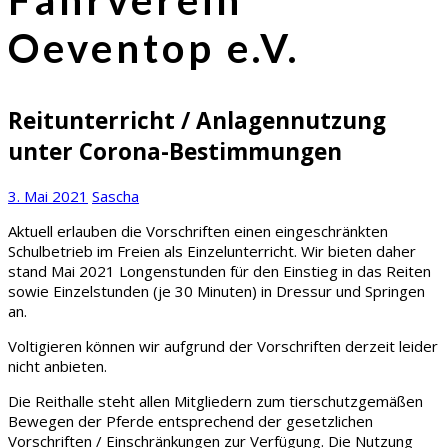
Fahrverein
Oeventop e.V.
Reitunterricht / Anlagennutzung
unter Corona-Bestimmungen
3. Mai 2021
Sascha
Aktuell erlauben die Vorschriften einen eingeschränkten
Schulbetrieb im Freien als Einzelunterricht. Wir bieten daher
stand Mai 2021 Longenstunden für den Einstieg in das Reiten
sowie Einzelstunden (je 30 Minuten) in Dressur und Springen
an.
Voltigieren können wir aufgrund der Vorschriften derzeit leider
nicht anbieten.
Die Reithalle steht allen Mitgliedern zum tierschutzgemäßen
Bewegen der Pferde entsprechend der gesetzlichen
Vorschriften / Einschränkungen zur Verfügung. Die Nutzung